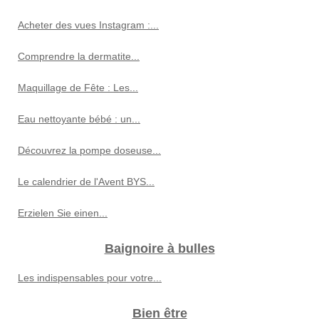
Acheter des vues Instagram :...
Comprendre la dermatite...
Maquillage de Fête : Les...
Eau nettoyante bébé : un...
Découvrez la pompe doseuse...
Le calendrier de l'Avent BYS...
Erzielen Sie einen...
Baignoire à bulles
Les indispensables pour votre...
Bien être