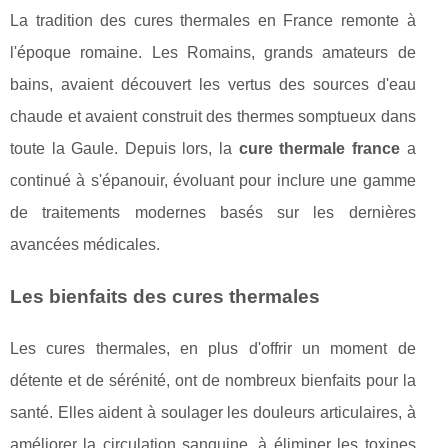
La tradition des cures thermales en France remonte à
l'époque romaine. Les Romains, grands amateurs de
bains, avaient découvert les vertus des sources d'eau
chaude et avaient construit des thermes somptueux dans
toute la Gaule. Depuis lors, la
cure thermale france
a
continué à s'épanouir, évoluant pour inclure une gamme
de traitements modernes basés sur les dernières
avancées médicales.
Les bienfaits des cures thermales
Les cures thermales, en plus d'offrir un moment de
détente et de sérénité, ont de nombreux bienfaits pour la
santé. Elles aident à soulager les douleurs articulaires, à
améliorer la circulation sanguine, à éliminer les toxines