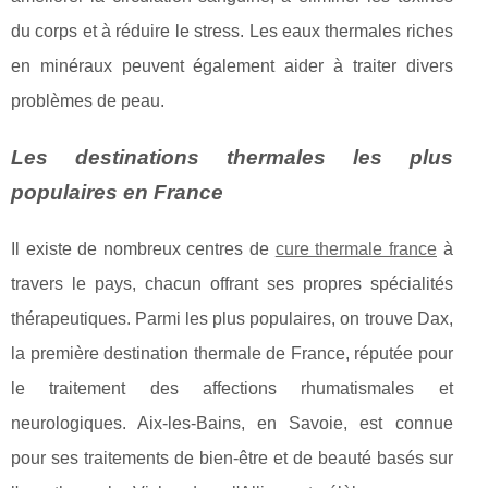
du corps et à réduire le stress. Les eaux thermales riches
en minéraux peuvent également aider à traiter divers
problèmes de peau.
Les destinations thermales les plus
populaires en France
Il existe de nombreux centres de
cure thermale france
à
travers le pays, chacun offrant ses propres spécialités
thérapeutiques. Parmi les plus populaires, on trouve Dax,
la première destination thermale de France, réputée pour
le traitement des affections rhumatismales et
neurologiques. Aix-les-Bains, en Savoie, est connue
pour ses traitements de bien-être et de beauté basés sur