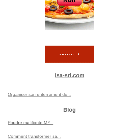
isa-srl.com
Organiser son enterrement de...
Blog
Poudre matifiante MY...
Comment transformer sa...