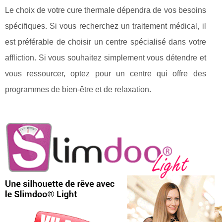
Le choix de votre cure thermale dépendra de vos besoins
spécifiques. Si vous recherchez un traitement médical, il
est préférable de choisir un centre spécialisé dans votre
affliction. Si vous souhaitez simplement vous détendre et
vous ressourcer, optez pour un centre qui offre des
programmes de bien-être et de relaxation.