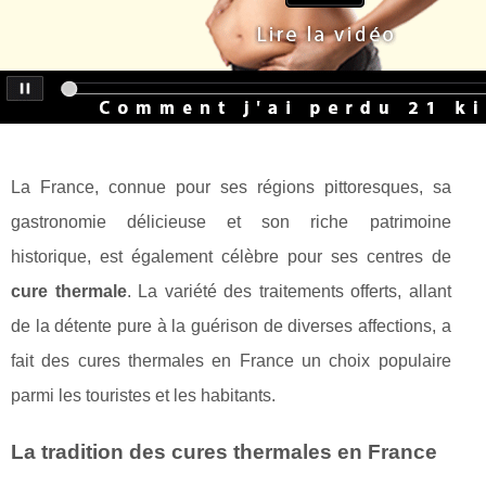
La France, connue pour ses régions pittoresques, sa
gastronomie délicieuse et son riche patrimoine
historique, est également célèbre pour ses centres de
cure thermale
. La variété des traitements offerts, allant
de la détente pure à la guérison de diverses affections, a
fait des cures thermales en France un choix populaire
parmi les touristes et les habitants.
La tradition des cures thermales en France