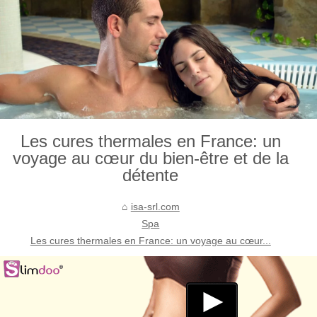
Les cures thermales en France: un
voyage au cœur du bien-être et de la
détente
isa-srl.com
Spa
Les cures thermales en France: un voyage au cœur...