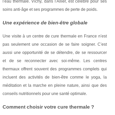
l'eau thermale. Vichy, dans l'Allier, est célèbre pour ses
soins anti-âge et ses programmes de perte de poids.
Une expérience de bien-être globale
Une visite à un centre de cure thermale en France n'est
pas seulement une occasion de se faire soigner. C'est
aussi une opportunité de se détendre, de se ressourcer
et de se reconnecter avec soi-même. Les centres
thermaux offrent souvent des programmes complets qui
incluent des activités de bien-être comme le yoga, la
méditation et la marche en pleine nature, ainsi que des
conseils nutritionnels pour une santé optimale.
Comment choisir votre cure thermale ?