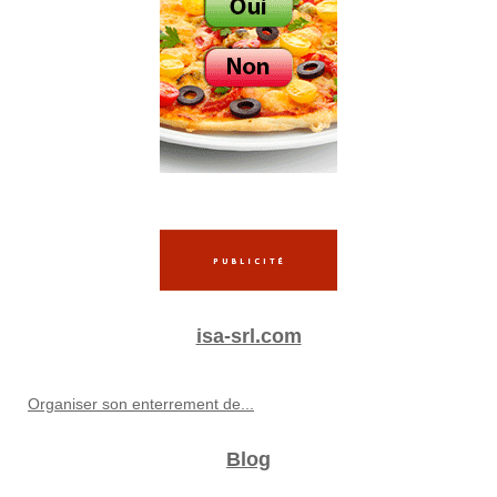
isa-srl.com
Organiser son enterrement de...
Blog