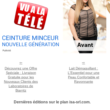
Découvrez une Offre
Lait Démaquillant :
Spéciale : Livraison
L'Essentiel pour une
Gratuite pour les
Peau Confortable et
Nouveaux Clients des
Rayonnante
Laboratoires de
Biarritz
Dernières éditions sur le plan isa-srl.com.