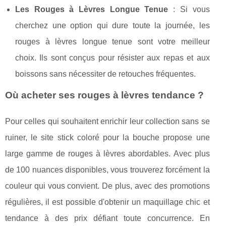
Les Rouges à Lèvres Longue Tenue
: Si vous
cherchez une option qui dure toute la journée, les
rouges à lèvres longue tenue sont votre meilleur
choix. Ils sont conçus pour résister aux repas et aux
boissons sans nécessiter de retouches fréquentes.
Où acheter ses rouges à lèvres tendance ?
Pour celles qui souhaitent enrichir leur collection sans se
ruiner, le site stick coloré pour la bouche propose une
large gamme de rouges à lèvres abordables. Avec plus
de 100 nuances disponibles, vous trouverez forcément la
couleur qui vous convient. De plus, avec des promotions
régulières, il est possible d'obtenir un maquillage chic et
tendance à des prix défiant toute concurrence. En