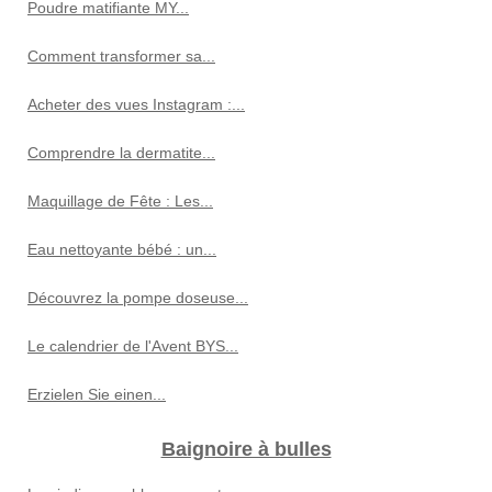
Poudre matifiante MY...
Comment transformer sa...
Acheter des vues Instagram :...
Comprendre la dermatite...
Maquillage de Fête : Les...
Eau nettoyante bébé : un...
Découvrez la pompe doseuse...
Le calendrier de l'Avent BYS...
Erzielen Sie einen...
Baignoire à bulles