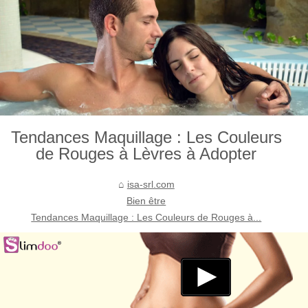
Tendances Maquillage : Les Couleurs
de Rouges à Lèvres à Adopter
isa-srl.com
Bien être
Tendances Maquillage : Les Couleurs de Rouges à...