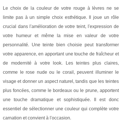
Le choix de la couleur de votre rouge à lèvres ne se
limite pas à un simple choix esthétique. Il joue un rôle
crucial dans l'amélioration de votre teint, l'expression de
votre humeur et même la mise en valeur de votre
personnalité. Une teinte bien choisie peut transformer
votre apparence, en apportant une touche de fraîcheur et
de modernité à votre look. Les teintes plus claires,
comme le rose nude ou le corail, peuvent illuminer le
visage et donner un aspect naturel, tandis que les teintes
plus foncées, comme le bordeaux ou le prune, apportent
une touche dramatique et sophistiquée. Il est donc
essentiel de sélectionner une couleur qui complète votre
carnation et convient à l'occasion.