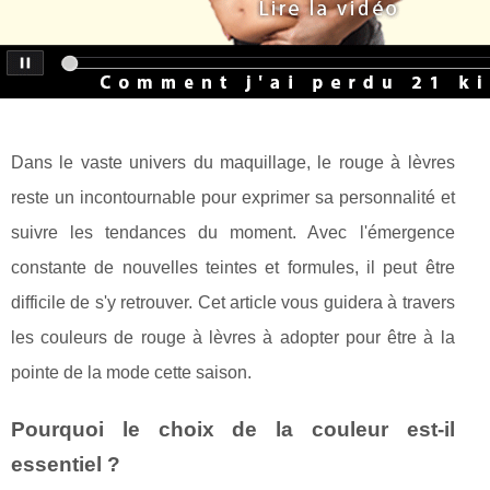
Dans le vaste univers du maquillage, le rouge à lèvres
reste un incontournable pour exprimer sa personnalité et
suivre les tendances du moment. Avec l'émergence
constante de nouvelles teintes et formules, il peut être
difficile de s'y retrouver. Cet article vous guidera à travers
les couleurs de rouge à lèvres à adopter pour être à la
pointe de la mode cette saison.
Pourquoi le choix de la couleur est-il
essentiel ?