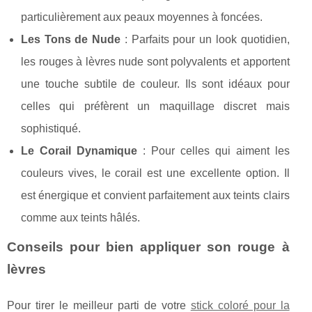
particulièrement aux peaux moyennes à foncées.
Les Tons de Nude
: Parfaits pour un look quotidien,
les rouges à lèvres nude sont polyvalents et apportent
une touche subtile de couleur. Ils sont idéaux pour
celles qui préfèrent un maquillage discret mais
sophistiqué.
Le Corail Dynamique
: Pour celles qui aiment les
couleurs vives, le corail est une excellente option. Il
est énergique et convient parfaitement aux teints clairs
comme aux teints hâlés.
Conseils pour bien appliquer son rouge à
lèvres
Pour tirer le meilleur parti de votre
stick coloré pour la