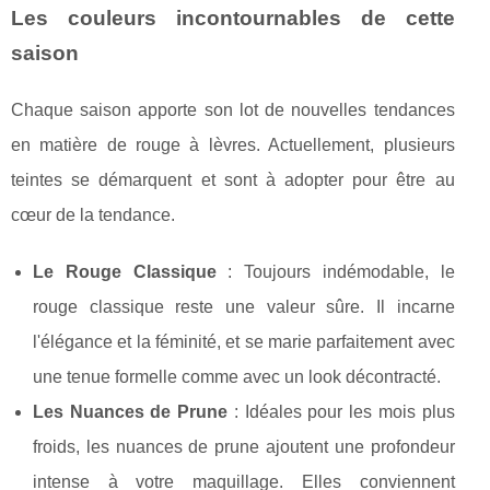
Les couleurs incontournables de cette
saison
Chaque saison apporte son lot de nouvelles tendances
en matière de rouge à lèvres. Actuellement, plusieurs
teintes se démarquent et sont à adopter pour être au
cœur de la tendance.
Le Rouge Classique
: Toujours indémodable, le
rouge classique reste une valeur sûre. Il incarne
l'élégance et la féminité, et se marie parfaitement avec
une tenue formelle comme avec un look décontracté.
Les Nuances de Prune
: Idéales pour les mois plus
froids, les nuances de prune ajoutent une profondeur
intense à votre maquillage. Elles conviennent