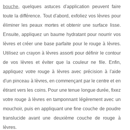
bouche
, quelques astuces d'application peuvent faire
toute la différence. Tout d'abord, exfoliez vos lèvres pour
éliminer les peaux mortes et obtenir une surface lisse.
Ensuite, appliquez un baume hydratant pour nourrir vos
lèvres et créer une base parfaite pour le rouge à lèvres.
Utilisez un crayon à lèvres assorti pour définir le contour
de vos lèvres et éviter que la couleur ne file. Enfin,
appliquez votre rouge à lèvres avec précision à l'aide
d'un pinceau à lèvres, en commençant par le centre et en
étirant vers les coins. Pour une tenue longue durée, fixez
votre rouge à lèvres en tamponnant légèrement avec un
mouchoir, puis en appliquant une fine couche de poudre
translucide avant une deuxième couche de rouge à
lèvres.