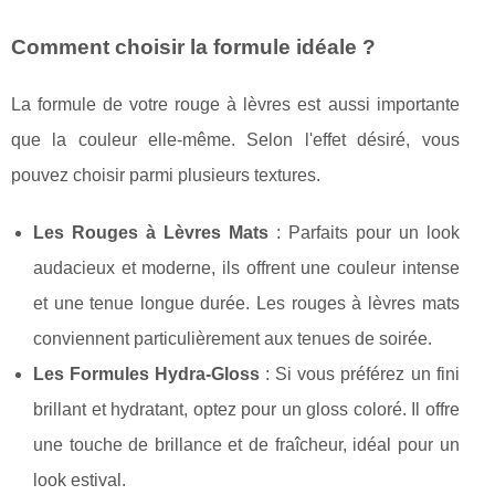
Comment choisir la formule idéale ?
La formule de votre rouge à lèvres est aussi importante
que la couleur elle-même. Selon l'effet désiré, vous
pouvez choisir parmi plusieurs textures.
Les Rouges à Lèvres Mats
: Parfaits pour un look
audacieux et moderne, ils offrent une couleur intense
et une tenue longue durée. Les rouges à lèvres mats
conviennent particulièrement aux tenues de soirée.
Les Formules Hydra-Gloss
: Si vous préférez un fini
brillant et hydratant, optez pour un gloss coloré. Il offre
une touche de brillance et de fraîcheur, idéal pour un
look estival.