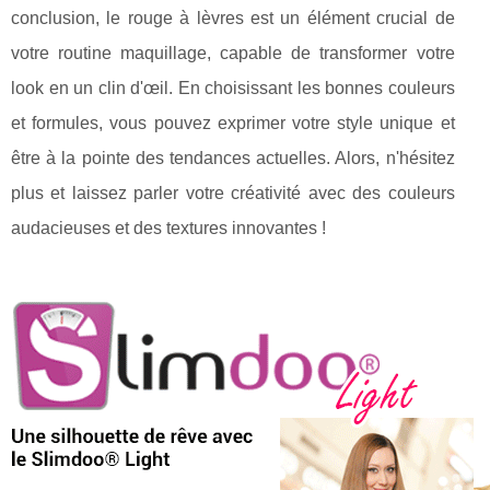
conclusion, le rouge à lèvres est un élément crucial de
votre routine maquillage, capable de transformer votre
look en un clin d'œil. En choisissant les bonnes couleurs
et formules, vous pouvez exprimer votre style unique et
être à la pointe des tendances actuelles. Alors, n'hésitez
plus et laissez parler votre créativité avec des couleurs
audacieuses et des textures innovantes !