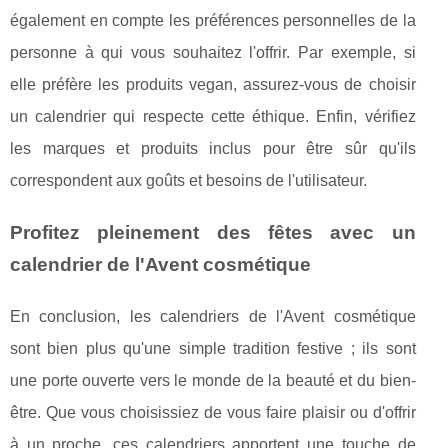
également en compte les préférences personnelles de la
personne à qui vous souhaitez l'offrir. Par exemple, si
elle préfère les produits vegan, assurez-vous de choisir
un calendrier qui respecte cette éthique. Enfin, vérifiez
les marques et produits inclus pour être sûr qu'ils
correspondent aux goûts et besoins de l'utilisateur.
Profitez pleinement des fêtes avec un
calendrier de l'Avent cosmétique
En conclusion, les calendriers de l'Avent cosmétique
sont bien plus qu'une simple tradition festive ; ils sont
une porte ouverte vers le monde de la beauté et du bien-
être. Que vous choisissiez de vous faire plaisir ou d'offrir
à un proche, ces calendriers apportent une touche de