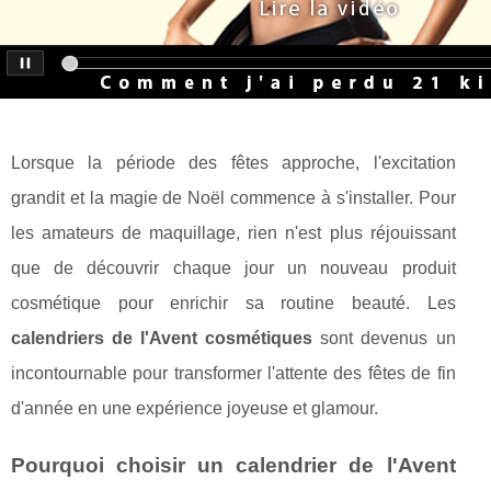
Lorsque la période des fêtes approche, l'excitation
grandit et la magie de Noël commence à s'installer. Pour
les amateurs de maquillage, rien n'est plus réjouissant
que de découvrir chaque jour un nouveau produit
cosmétique pour enrichir sa routine beauté. Les
calendriers de l'Avent cosmétiques
sont devenus un
incontournable pour transformer l'attente des fêtes de fin
d'année en une expérience joyeuse et glamour.
Pourquoi choisir un calendrier de l'Avent