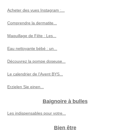
Acheter des vues Instagram :...
Comprendre la dermatite...
Maquillage de Fête : Les...
Eau nettoyante bébé : un...
Découvrez la pompe doseuse...
Le calendrier de l'Avent BYS...
Erzielen Sie einen...
Baignoire à bulles
Les indispensables pour votre...
Bien être