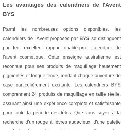
Les avantages des calendriers de l'Avent
BYS
Parmi les nombreuses options disponibles, les
calendriers de l'Avent proposés par
BYS
se distinguent
par leur excellent rapport qualité-prix.
calendrier de
l'avent cosmétique
. Cette enseigne australienne est
reconnue pour ses produits de maquillage hautement
pigmentés et longue tenue, rendant chaque ouverture de
case particulièrement excitante. Les calendriers BYS
comprennent 24 produits de maquillage en taille réelle,
assurant ainsi une expérience complète et satisfaisante
pour toute la période des fêtes. Que vous soyez à la
recherche d'un rouge à lèvres audacieux, d'une palette