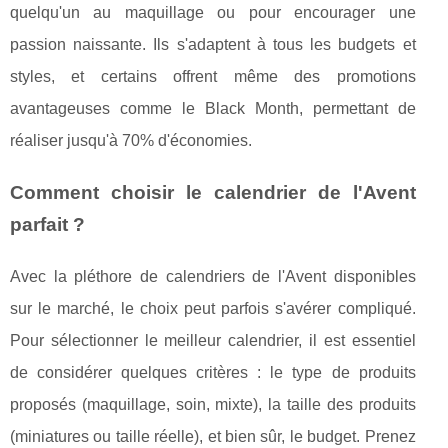
quelqu'un au maquillage ou pour encourager une
passion naissante. Ils s'adaptent à tous les budgets et
styles, et certains offrent même des promotions
avantageuses comme le Black Month, permettant de
réaliser jusqu'à 70% d'économies.
Comment choisir le calendrier de l'Avent
parfait ?
Avec la pléthore de calendriers de l'Avent disponibles
sur le marché, le choix peut parfois s'avérer compliqué.
Pour sélectionner le meilleur calendrier, il est essentiel
de considérer quelques critères : le type de produits
proposés (maquillage, soin, mixte), la taille des produits
(miniatures ou taille réelle), et bien sûr, le budget. Prenez