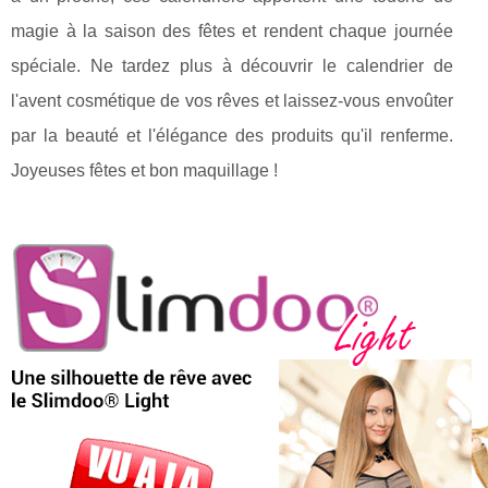
magie à la saison des fêtes et rendent chaque journée
spéciale. Ne tardez plus à découvrir le calendrier de
l'avent cosmétique de vos rêves et laissez-vous envoûter
par la beauté et l'élégance des produits qu'il renferme.
Joyeuses fêtes et bon maquillage !