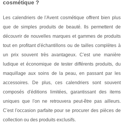
cosmétique ?
Les calendriers de l'Avent cosmétique offrent bien plus
que de simples produits de beauté. Ils permettent de
découvrir de nouvelles marques et gammes de produits
tout en profitant d'échantillons ou de tailles complètes à
un prix souvent très avantageux. C'est une manière
ludique et économique de tester différents produits, du
maquillage aux soins de la peau, en passant par les
accessoires. De plus, ces calendriers sont souvent
composés d'éditions limitées, garantissant des items
uniques que l'on ne retrouvera peut-être pas ailleurs.
C'est l'occasion parfaite pour se procurer des pièces de
collection ou des produits exclusifs.