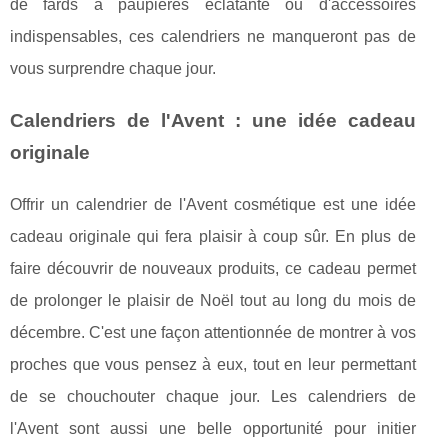
de fards à paupières éclatante ou d'accessoires
indispensables, ces calendriers ne manqueront pas de
vous surprendre chaque jour.
Calendriers de l'Avent : une idée cadeau
originale
Offrir un calendrier de l'Avent cosmétique est une idée
cadeau originale qui fera plaisir à coup sûr. En plus de
faire découvrir de nouveaux produits, ce cadeau permet
de prolonger le plaisir de Noël tout au long du mois de
décembre. C'est une façon attentionnée de montrer à vos
proches que vous pensez à eux, tout en leur permettant
de se chouchouter chaque jour. Les calendriers de
l'Avent sont aussi une belle opportunité pour initier