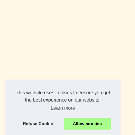
This website uses cookies to ensure you get
the best experience on our website.
Learn more
Refuse Cookie
Allow cookies