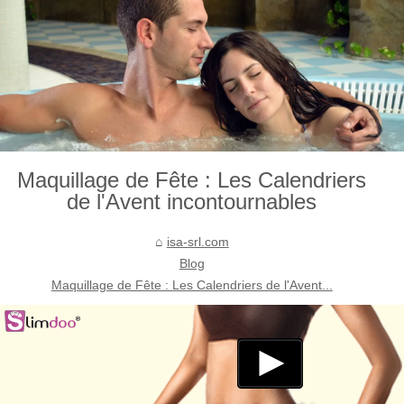
Maquillage de Fête : Les Calendriers
de l'Avent incontournables
isa-srl.com
Blog
Maquillage de Fête : Les Calendriers de l'Avent...