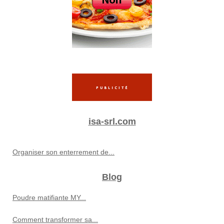
isa-srl.com
Organiser son enterrement de...
Blog
Poudre matifiante MY...
Comment transformer sa...