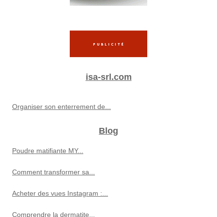
isa-srl.com
Organiser son enterrement de...
Blog
Poudre matifiante MY...
Comment transformer sa...
Acheter des vues Instagram :...
Comprendre la dermatite...