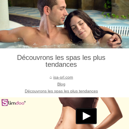
Découvrons les spas les plus
tendances
isa-srl.com
Blog
Découvrons les spas les plus tendances