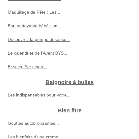
Maquillage de Fête : Les...
Eau nettoyante bébé : un...
Découvrez la pompe doseuse...
Le calendrier de l'Avent BYS...
Erzielen Sie einen...
Baignoire à bulles
Les indispensables pour votre...
Bien être
Gouttes autobronzantes...
Les bienfaits d’une creme...