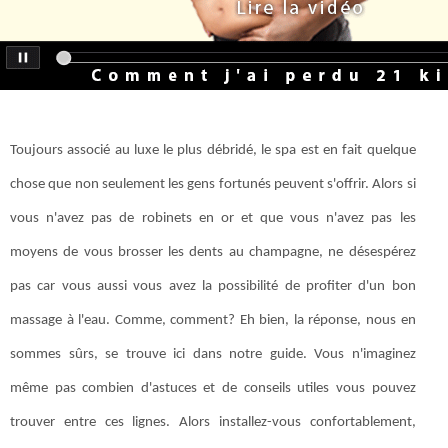
Toujours associé au luxe le plus débridé, le spa est en fait quelque
chose que non seulement les gens fortunés peuvent s'offrir. Alors si
vous n'avez pas de robinets en or et que vous n'avez pas les
moyens de vous brosser les dents au champagne, ne désespérez
pas car vous aussi vous avez la possibilité de profiter d'un bon
massage à l'eau. Comme, comment? Eh bien, la réponse, nous en
sommes sûrs, se trouve ici dans notre guide. Vous n'imaginez
même pas combien d'astuces et de conseils utiles vous pouvez
trouver entre ces lignes. Alors installez-vous confortablement,