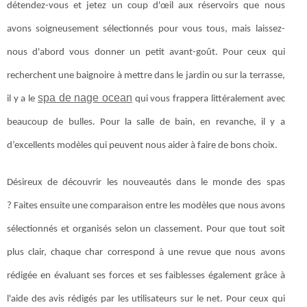
détendez-vous et jetez un coup d'œil aux réservoirs que nous
avons soigneusement sélectionnés pour vous tous, mais laissez-
nous d'abord vous donner un petit avant-goût. Pour ceux qui
recherchent une baignoire à mettre dans le jardin ou sur la terrasse,
spa de nage ocean
il y a le
qui vous frappera littéralement avec
beaucoup de bulles. Pour la salle de bain, en revanche, il y a
d’excellents modèles qui peuvent nous aider à faire de bons choix.
Désireux de découvrir les nouveautés dans le monde des spas
? Faites ensuite une comparaison entre les modèles que nous avons
sélectionnés et organisés selon un classement. Pour que tout soit
plus clair, chaque char correspond à une revue que nous avons
rédigée en évaluant ses forces et ses faiblesses également grâce à
l'aide des avis rédigés par les utilisateurs sur le net. Pour ceux qui