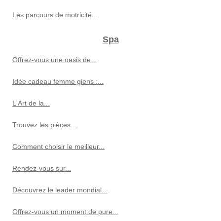
Les parcours de motricité...
Spa
Offrez-vous une oasis de...
Idée cadeau femme giens :...
L'Art de la...
Trouvez les pièces...
Comment choisir le meilleur...
Rendez-vous sur...
Découvrez le leader mondial...
Offrez-vous un moment de pure...