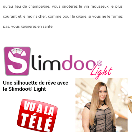
qu'au lieu de champagne, vous siroterez le vin mousseux le plus
courant et le moins cher, comme pour le cigare, si vous ne le fumez
pas, vous gagnerez en santé.