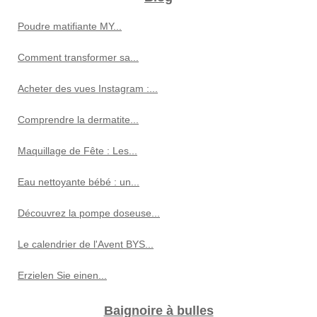
Poudre matifiante MY...
Comment transformer sa...
Acheter des vues Instagram :...
Comprendre la dermatite...
Maquillage de Fête : Les...
Eau nettoyante bébé : un...
Découvrez la pompe doseuse...
Le calendrier de l'Avent BYS...
Erzielen Sie einen...
Baignoire à bulles