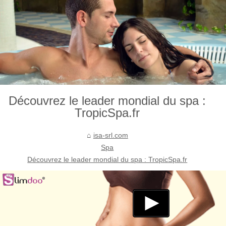
Découvrez le leader mondial du spa :
TropicSpa.fr
isa-srl.com
Spa
Découvrez le leader mondial du spa : TropicSpa.fr