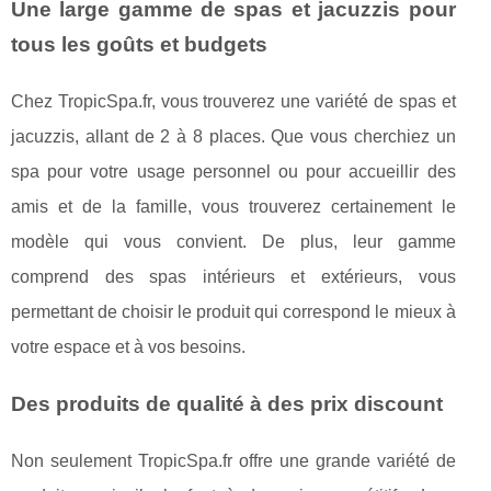
Une large gamme de spas et jacuzzis pour
tous les goûts et budgets
Chez TropicSpa.fr, vous trouverez une variété de spas et
jacuzzis, allant de 2 à 8 places. Que vous cherchiez un
spa pour votre usage personnel ou pour accueillir des
amis et de la famille, vous trouverez certainement le
modèle qui vous convient. De plus, leur gamme
comprend des spas intérieurs et extérieurs, vous
permettant de choisir le produit qui correspond le mieux à
votre espace et à vos besoins.
Des produits de qualité à des prix discount
Non seulement TropicSpa.fr offre une grande variété de