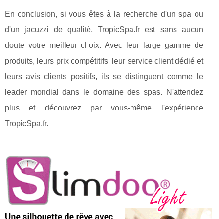
En conclusion, si vous êtes à la recherche d'un spa ou
d'un jacuzzi de qualité, TropicSpa.fr est sans aucun
doute votre meilleur choix. Avec leur large gamme de
produits, leurs prix compétitifs, leur service client dédié et
leurs avis clients positifs, ils se distinguent comme le
leader mondial dans le domaine des spas. N'attendez
plus et découvrez par vous-même l'expérience
TropicSpa.fr.