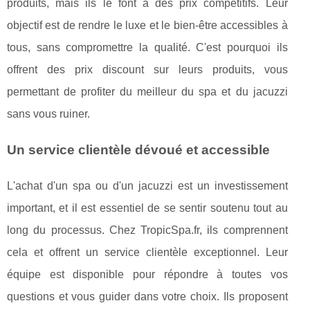
produits, mais ils le font à des prix compétitifs. Leur
objectif est de rendre le luxe et le bien-être accessibles à
tous, sans compromettre la qualité. C'est pourquoi ils
offrent des prix discount sur leurs produits, vous
permettant de profiter du meilleur du spa et du jacuzzi
sans vous ruiner.
Un service clientèle dévoué et accessible
L'achat d'un spa ou d'un jacuzzi est un investissement
important, et il est essentiel de se sentir soutenu tout au
long du processus. Chez TropicSpa.fr, ils comprennent
cela et offrent un service clientèle exceptionnel. Leur
équipe est disponible pour répondre à toutes vos
questions et vous guider dans votre choix. Ils proposent