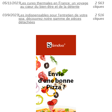
05/11/2023
Les cures thermales en France: un voyage
2 563
au cœur du bien-être et de la détente
cliques
03/9/2023
Les indispensables pour l'entretien de votre
2 516
spa: découvrez notre gamme de pièces
cliques
détachées