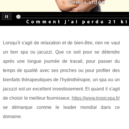
Lorsqu'il s'agit de relaxation et de bien-être, rien ne vaut
un bon spa ou jacuzzi. Que ce soit pour se détendre
après une longue journée de travail, pour passer du
temps de qualité avec ses proches ou pour profiter des
bienfaits thérapeutiques de l'hydrothérapie, un spa ou un
jacuzzi est un excellent investissement. Et quand il s'agit
de choisir le meilleur fournisseur,
https://www.tropicspa.fr/
se démarque comme le leader mondial dans ce
domaine.