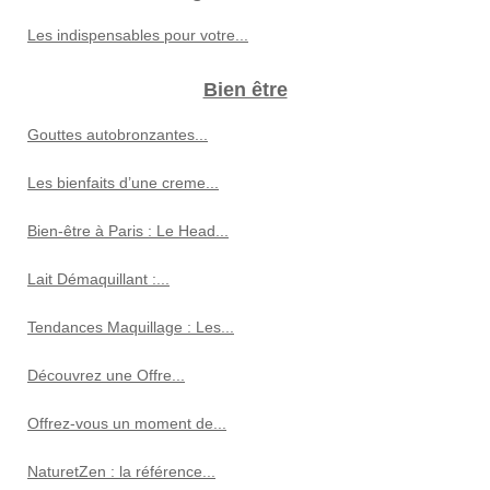
Les indispensables pour votre...
Bien être
Gouttes autobronzantes...
Les bienfaits d’une creme...
Bien-être à Paris : Le Head...
Lait Démaquillant :...
Tendances Maquillage : Les...
Découvrez une Offre...
Offrez-vous un moment de...
NaturetZen : la référence...