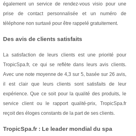
également un service de rendez-vous visio pour une
prise de contact personnalisée et un numéro de
téléphone non surtaxé pour être rappelé gratuitement.
Des avis de clients satisfaits
La satisfaction de leurs clients est une priorité pour
TropicSpa.fr, ce qui se reflète dans leurs avis clients.
Avec une note moyenne de 4,3 sur 5, basée sur 26 avis,
il est clair que leurs clients sont satisfaits de leur
expérience. Que ce soit pour la qualité des produits, le
service client ou le rapport qualité-prix, TropicSpa.fr
reçoit des éloges constants de la part de ses clients.
TropicSpa.fr : Le leader mondial du spa